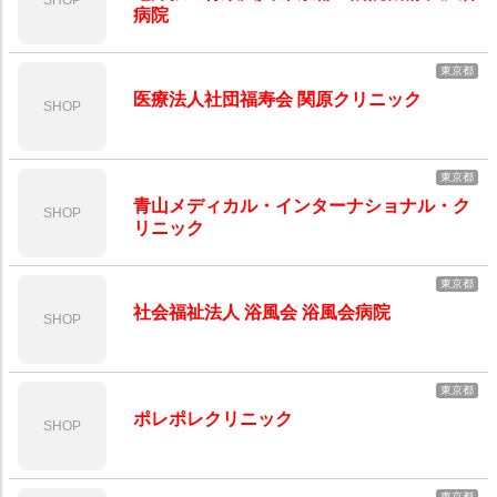
SHOP
病院
東京都
医療法人社団福寿会 関原クリニック
SHOP
東京都
青山メディカル・インターナショナル・ク
SHOP
リニック
東京都
社会福祉法人 浴風会 浴風会病院
SHOP
東京都
ポレポレクリニック
SHOP
東京都