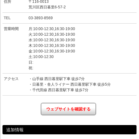
住所
〒116-0013
荒川区西日暮里6-57-2
TEL
03-3893-8569
営業時間
月:10:00-12:30,16:30-19:00
火:10:00-12:30,16:30-19:00
水:10:00-12:30,16:30-19:00
木:10:00-12:30,16:30-19:00
金:10:00-12:30,16:30-19:00
土:10:00-12:30
日:
祝:
アクセス
・山手線 西日暮里駅下車 徒歩7分
・日暮里・舎人ライナー 西日暮里駅下車 徒歩5分
・千代田線 西日暮里駅下車 徒歩7分
ウェブサイトを確認する
追加情報