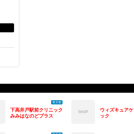
東京都
下高井戸駅前クリニック
ウィズキュアケ
SHOP
みみはなのどプラス
ック