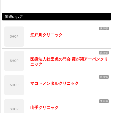
関連のお店
東京都
江戸川クリニック
SHOP
東京都
医療法人社団虎の門会 霞が関アーバンクリ
SHOP
ニック
東京都
マコトメンタルクリニック
SHOP
東京都
山手クリニック
SHOP