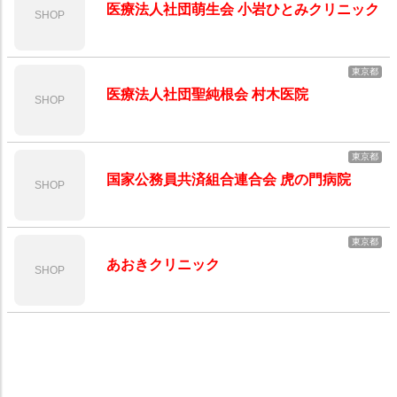
医療法人社団萌生会 小岩ひとみクリニック
SHOP
東京都
医療法人社団聖純根会 村木医院
SHOP
東京都
国家公務員共済組合連合会 虎の門病院
SHOP
東京都
あおきクリニック
SHOP