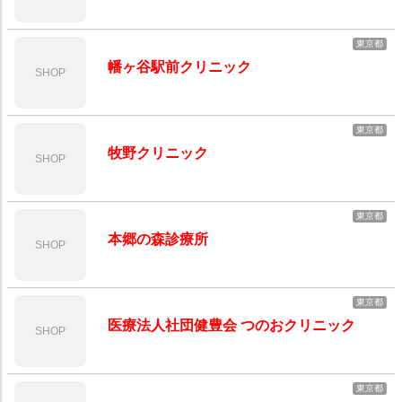
東京都
幡ヶ谷駅前クリニック
SHOP
東京都
牧野クリニック
SHOP
東京都
本郷の森診療所
SHOP
東京都
医療法人社団健豊会 つのおクリニック
SHOP
東京都