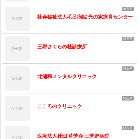
埼玉県
社会福祉法人毛呂病院 光の家療育センター
SHOP
埼玉県
三郷さくらの杜診療所
SHOP
埼玉県
北浦和メンタルクリニック
SHOP
埼玉県
こころのクリニック
SHOP
埼玉県
医療法人社団 草芳会 三芳野病院
SHOP