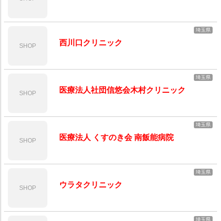
埼玉県
西川口クリニック
SHOP
埼玉県
医療法人社団信悠会木村クリニック
SHOP
埼玉県
医療法人 くすのき会 南飯能病院
SHOP
埼玉県
ウラタクリニック
SHOP
埼玉県