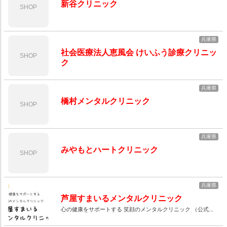
新谷クリニック
SHOP
兵庫県
社会医療法人恵風会 けいふう診療クリニッ
SHOP
ク
兵庫県
橋村メンタルクリニック
SHOP
兵庫県
みやもとハートクリニック
SHOP
兵庫県
芦屋すまいるメンタルクリニック
​心の健康をサポートする 笑顔のメンタルクリニック （公式...