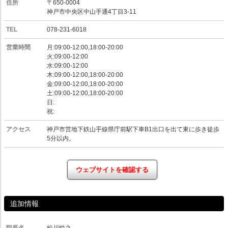
住所
〒650-0004
神戸市中央区中山手通4丁目3-11
TEL
078-231-6018
営業時間
月:09:00-12:00,18:00-20:00
火:09:00-12:00
水:09:00-12:00
木:09:00-12:00,18:00-20:00
金:09:00-12:00,18:00-20:00
土:09:00-12:00,18:00-20:00
日:
祝:
アクセス
神戸市営地下鉄山手線県庁前駅下車B1出口を出て東に歩き徒歩
5分以内。
ウェブサイトを確認する
追加情報