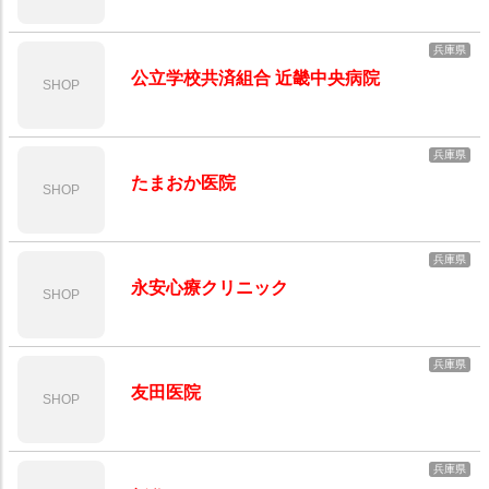
兵庫県
公立学校共済組合 近畿中央病院
SHOP
兵庫県
たまおか医院
SHOP
兵庫県
永安心療クリニック
SHOP
兵庫県
友田医院
SHOP
兵庫県