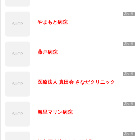
高知県
やまもと病院
SHOP
高知県
藤戸病院
SHOP
高知県
医療法人 真田会 さなだクリニック
SHOP
高知県
海里マリン病院
SHOP
高知県