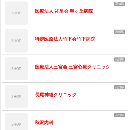
高知県
医療法人 祥星会 聖ヶ丘病院
SHOP
高知県
特定医療法人竹下会竹下病院
SHOP
高知県
医療法人三宮会 三宮心療クリニック
SHOP
高知県
長尾神経クリニック
SHOP
高知県
秋沢内科
SHOP