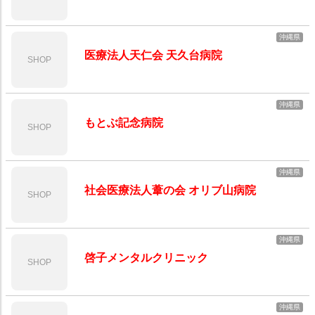
沖縄県
医療法人天仁会 天久台病院
SHOP
沖縄県
もとぶ記念病院
SHOP
沖縄県
社会医療法人葦の会 オリブ山病院
SHOP
沖縄県
啓子メンタルクリニック
SHOP
沖縄県