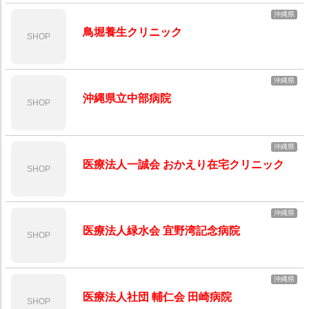
沖縄県
鳥堀養生クリニック
SHOP
沖縄県
沖縄県立中部病院
SHOP
沖縄県
医療法人一誠会 おかえり在宅クリニック
SHOP
沖縄県
医療法人緑水会 宜野湾記念病院
SHOP
沖縄県
医療法人社団 輔仁会 田崎病院
SHOP