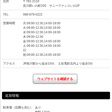
住所
〒781-2110
吾川郡いの町205 サニーアクシスいの2F
TEL
088-879-0222
営業時間
月:09:00-12:30,14:00-18:00
火:09:00-12:30,14:00-18:00
水:09:00-12:30,14:00-18:00
木:09:00-12:30
金:09:00-12:30,14:00-18:00
土:09:00-12:30,14:00-18:00
日:
祝:09:00-12:30,14:00-18:00
アクセス
JR枝川駅から徒歩10分、 土佐電鉄北内より徒歩3分
ウェブサイトを確認する
追加情報
駐車場（近隣も含む）
あり